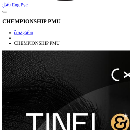
ქარ
Eng
Рус
CHEMPIONSHIP PMU
მთავარი
CHEMPIONSHIP PMU