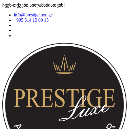
ჩვენ-თქვენი სილამაზისთვის!
info@prestigeluxe.ge
+995 514 15 00 15