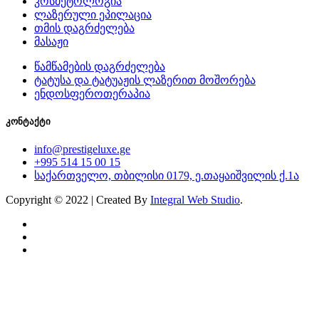
კოსმეტოლოგია
ლაზერული ეპილაცია
თმის დაგრძელება
მასაჟი
წამწამების დაგრძელება
ტატუსა და ტატუაჟის ლაზერით მოშორება
ენდოსფეროთერაპია
კონტაქტი
info@prestigeluxe.ge
+995 514 15 00 15
საქართველო, თბილისი 0179, ე.თაყაიშვილის ქ.1ა
Copyright © 2022 | Created By
Integral Web Studio
.