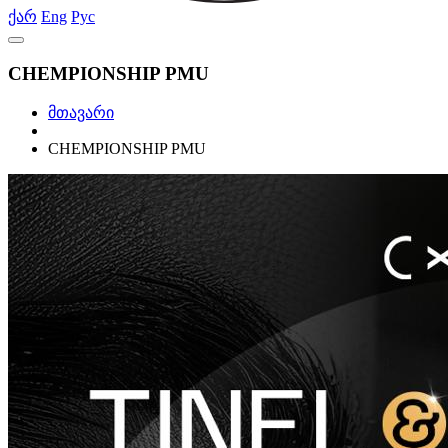
ქარ
Eng
Рус
CHEMPIONSHIP PMU
მთავარი
CHEMPIONSHIP PMU