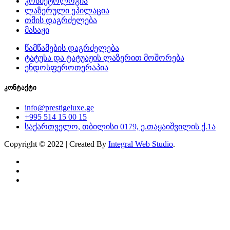
კოსმეტოლოგია
ლაზერული ეპილაცია
თმის დაგრძელება
მასაჟი
წამწამების დაგრძელება
ტატუსა და ტატუაჟის ლაზერით მოშორება
ენდოსფეროთერაპია
კონტაქტი
info@prestigeluxe.ge
+995 514 15 00 15
საქართველო, თბილისი 0179, ე.თაყაიშვილის ქ.1ა
Copyright © 2022 | Created By
Integral Web Studio
.