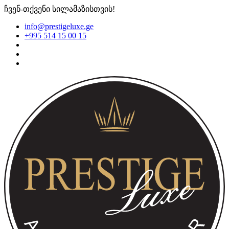
ჩვენ-თქვენი სილამაზისთვის!
info@prestigeluxe.ge
+995 514 15 00 15