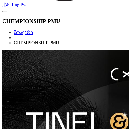
ქარ
Eng
Рус
CHEMPIONSHIP PMU
მთავარი
CHEMPIONSHIP PMU