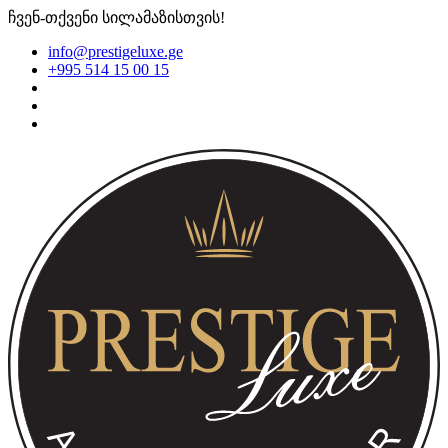
ჩვენ-თქვენი სილამაზისთვის!
info@prestigeluxe.ge
+995 514 15 00 15