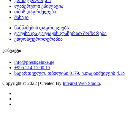
კოსმეტოლოგია
ლაზერული ეპილაცია
თმის დაგრძელება
მასაჟი
წამწამების დაგრძელება
ტატუსა და ტატუაჟის ლაზერით მოშორება
ენდოსფეროთერაპია
კონტაქტი
info@prestigeluxe.ge
+995 514 15 00 15
საქართველო, თბილისი 0179, ე.თაყაიშვილის ქ.1ა
Copyright © 2022 | Created By
Integral Web Studio
.