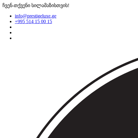
ჩვენ-თქვენი სილამაზისთვის!
info@prestigeluxe.ge
+995 514 15 00 15