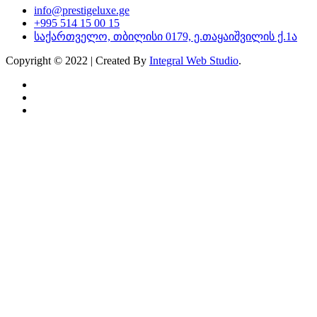
info@prestigeluxe.ge
+995 514 15 00 15
საქართველო, თბილისი 0179, ე.თაყაიშვილის ქ.1ა
Copyright © 2022 | Created By
Integral Web Studio
.