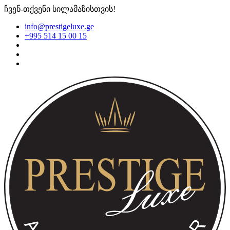
ჩვენ-თქვენი სილამაზისთვის!
info@prestigeluxe.ge
+995 514 15 00 15