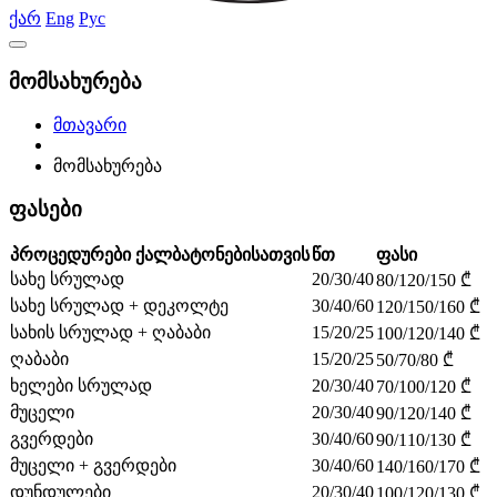
ქარ
Eng
Рус
მომსახურება
მთავარი
მომსახურება
ფასები
პროცედურები ქალბატონებისათვის
წთ
ფასი
სახე სრულად
20/30/40
80/120/150 ₾
სახე სრულად + დეკოლტე
30/40/60
120/150/160 ₾
სახის სრულად + ღაბაბი
15/20/25
100/120/140 ₾
ღაბაბი
15/20/25
50/70/80 ₾
ხელები სრულად
20/30/40
70/100/120 ₾
მუცელი
20/30/40
90/120/140 ₾
გვერდები
30/40/60
90/110/130 ₾
მუცელი + გვერდები
30/40/60
140/160/170 ₾
დუნდულები
20/30/40
100/120/130 ₾