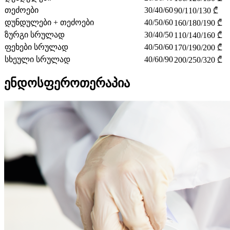
თეძოები
30/40/60
90/110/130 ₾
დუნდულები + თეძოები
40/50/60
160/180/190 ₾
ზურგი სრულად
30/40/50
110/140/160 ₾
ფეხები სრულად
40/50/60
170/190/200 ₾
სხეული სრულად
40/60/90
200/250/320 ₾
ენდოსფეროთერაპია