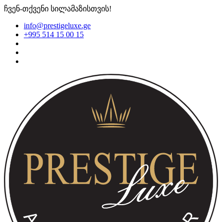
ჩვენ-თქვენი სილამაზისთვის!
info@prestigeluxe.ge
+995 514 15 00 15