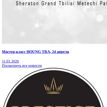
Мастер-класс HOUNG TRA, 24 апреля
11.01.2026
Посмотреть все новости