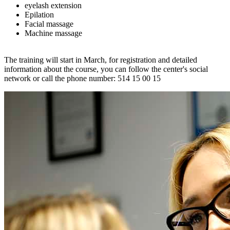
eyelash extension
Epilation
Facial massage
Machine massage
The training will start in March, for registration and detailed
information about the course, you can follow the center's social
network or call the phone number: 514 15 00 15