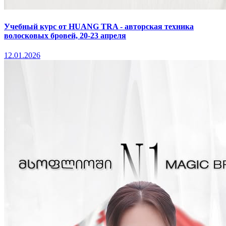
Учебный курс от HUANG TRA - авторская техника
волосковых бровей, 20-23 апреля
12.01.2026