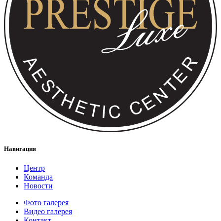
Навигация
Центр
Команда
Новости
Фото галерея
Видео галерея
Контакт