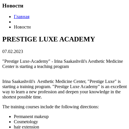
Новости
Главная
Новости
PRESTIGE LUXE ACADEMY
07.02.2023
"Prestige Luxe-Academy" - Irina Saakashvili's Aesthetic Medicine
Center is starting a teaching program
Irina Saakashvili's Aesthetic Medicine Center, "Prestige Luxe" is
starting a training program. "Prestige Luxe Academy" is an excellent
way to learn a new profession and deepen your knowledge in the
shortest possible time.
The training courses include the following directions:
Permanent makeup
Cosmetology
hair extension