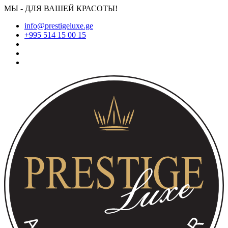
МЫ - ДЛЯ ВАШЕЙ КРАСОТЫ!
info@prestigeluxe.ge
+995 514 15 00 15