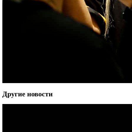
Другие новости