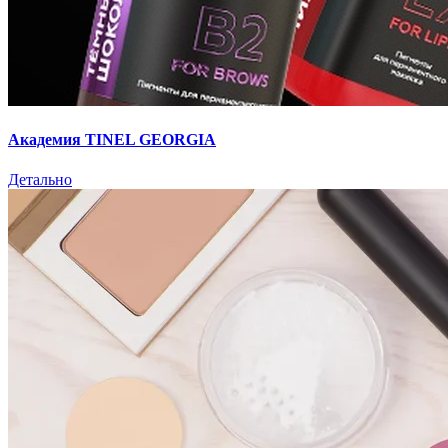
Академия TINEL GEORGIA
Детально