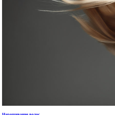
Наращивание волос