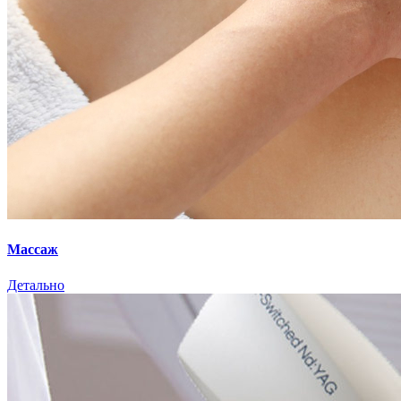
Массаж
Детально