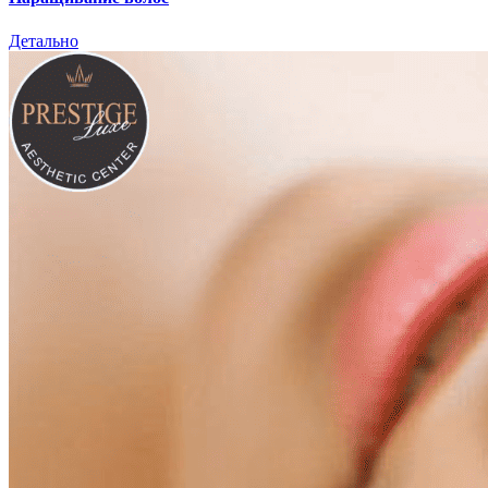
Детально