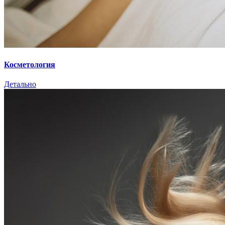
Косметология
Детально