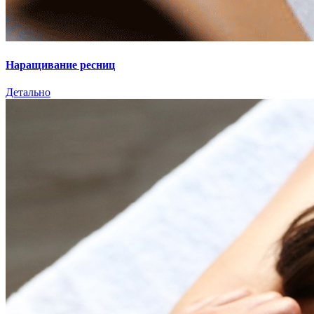
Наращивание ресниц
Детально