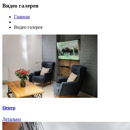
Видео галерея
Главная
Видео галерея
Центр
Детально