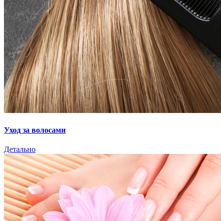
Уход за волосами
Детально