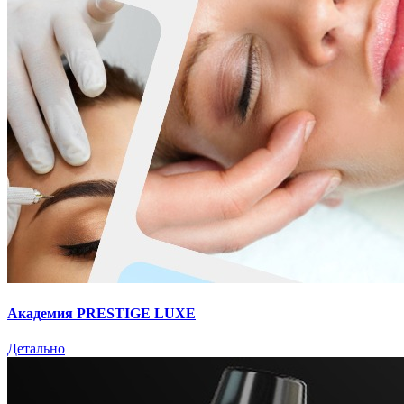
Академия PRESTIGE LUXE
Детально