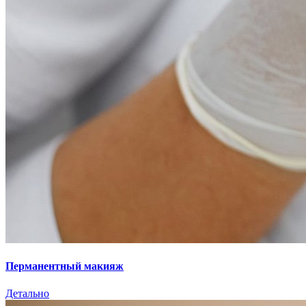
Перманентный макияж
Детально