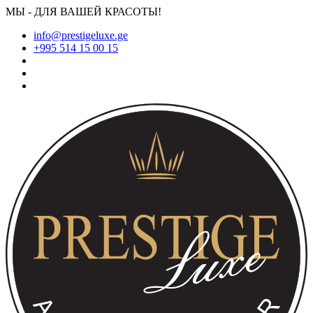
МЫ - ДЛЯ ВАШЕЙ КРАСОТЫ!
info@prestigeluxe.ge
+995 514 15 00 15